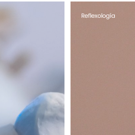
Reflexología