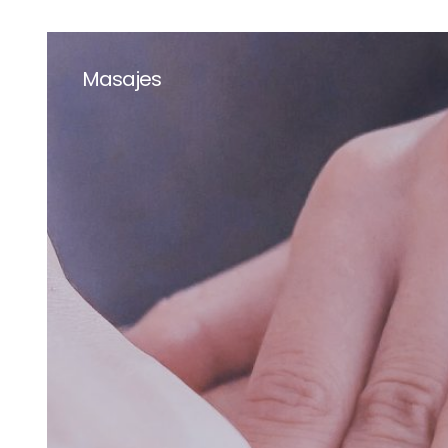
Masajes