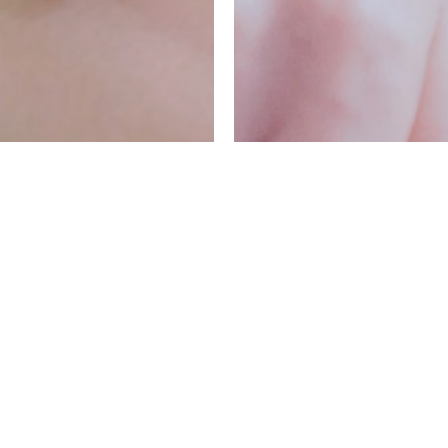
© 2026 Centro Cassiel.