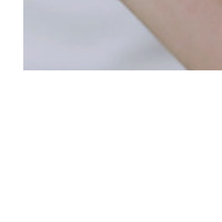
Flores de Bach