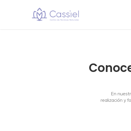
Conoce
En nuestr
realización y 