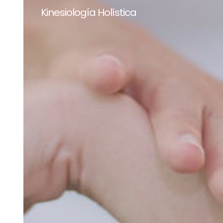
Kinesiología Holística