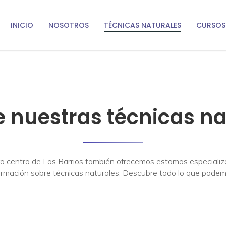
INICIO
NOSOTROS
TÉCNICAS NATURALES
CURSOS
 nuestras técnicas na
o centro de Los Barrios también ofrecemos estamos especializ
formación sobre técnicas naturales. Descubre todo lo que podemo