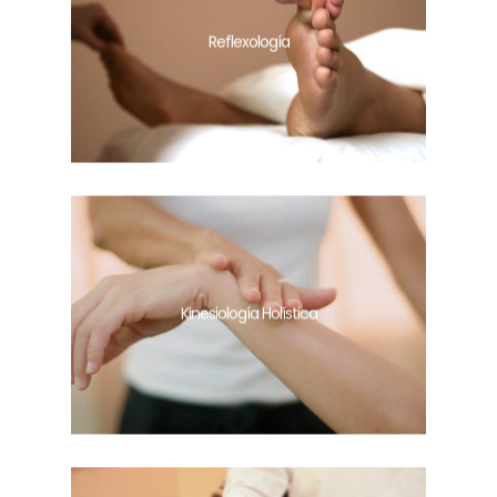
Reflexología
Kinesiología Holística