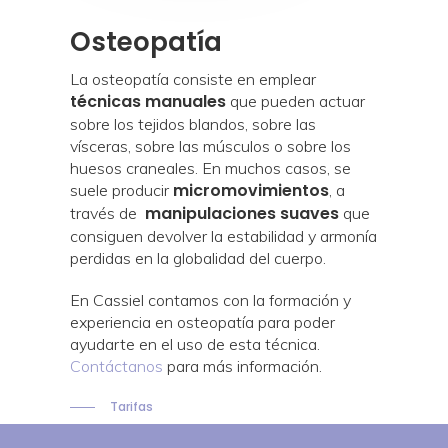
Osteopatía
La osteopatía consiste en emplear
técnicas manuales
que pueden actuar
sobre los tejidos blandos, sobre las
vísceras, sobre las músculos o sobre los
huesos craneales. En muchos casos, se
micromovimientos
suele producir
, a
manipulaciones suaves
través de
que
consiguen devolver la estabilidad y armonía
perdidas en la globalidad del cuerpo.
En Cassiel contamos con la formación y
experiencia en osteopatía para poder
ayudarte en el uso de esta técnica.
Contáctanos
para más información.
Tarifas