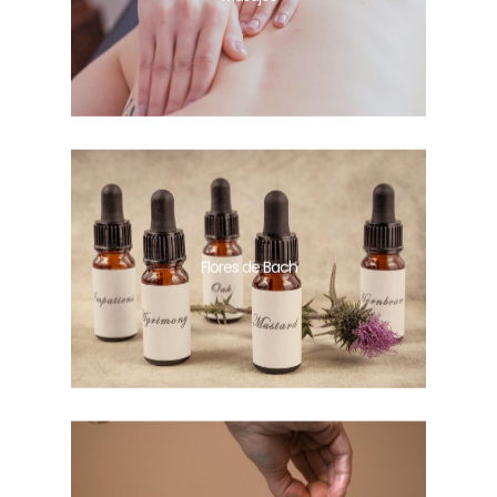
Flores de Bach