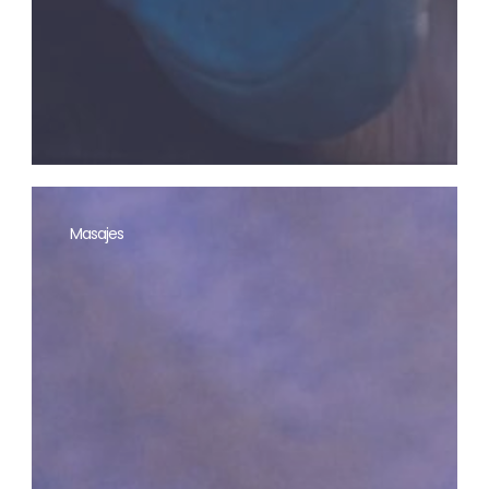
Masajes