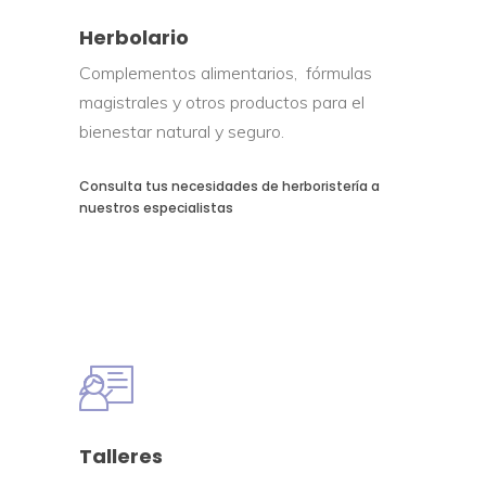
Herbolario
Complementos alimentarios, fórmulas
magistrales y otros productos para el
bienestar natural y seguro.
Consulta tus necesidades de herboristería a
nuestros especialistas
Talleres