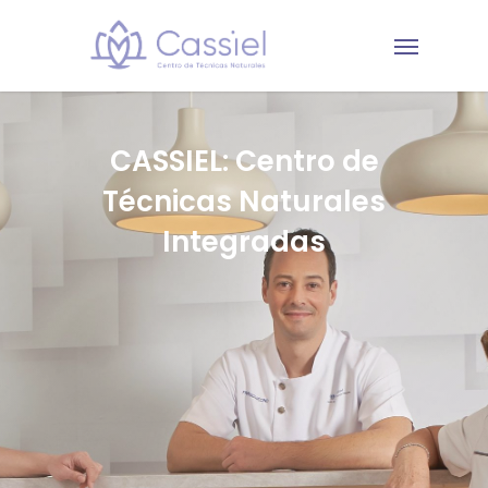
CASSIEL: Centro de
Técnicas Naturales
Integradas