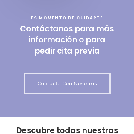
ES MOMENTO DE CUIDARTE
Contáctanos para más
información o para
pedir cita previa
Contacta Con Nosotros
Descubre
todas
nuestras