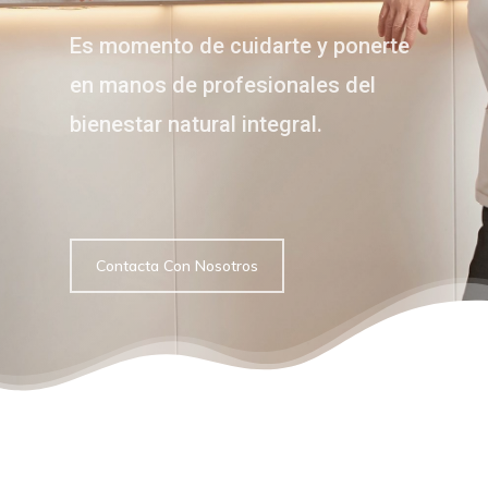
Es momento de cuidarte y ponerte
en manos de profesionales del
bienestar natural integral.
Contacta Con Nosotros