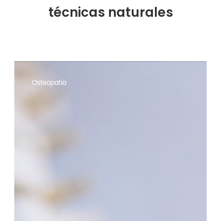
técnicas
naturales
Osteopatía