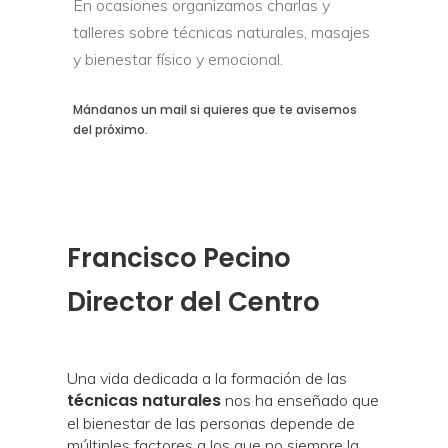
En ocasiones organizamos charlas y
talleres sobre técnicas naturales, masajes
y bienestar físico y emocional.
Mándanos un mail si quieres que te avisemos
del próximo.
Francisco Pecino
Director del Centro
Una vida dedicada a la formación de las
técnicas naturales
nos ha enseñado que
el bienestar de las personas depende de
múltiples factores a los que no siempre la