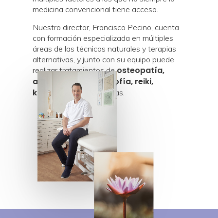
medicina convencional tiene acceso.
Nuestro director, Francisco Pecino, cuenta
con formación especializada en múltiples
áreas de las técnicas naturales y terapias
alternativas, y junto con su equipo puede
osteopatía,
realizar tratamientos de
acupuntura, reflexolofía, reiki,
kinesiología
, entre otras.