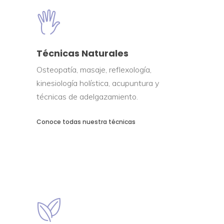
Técnicas Naturales
Osteopatía, masaje, reflexología,
kinesiología holística, acupuntura y
técnicas de adelgazamiento.
Conoce todas nuestra técnicas