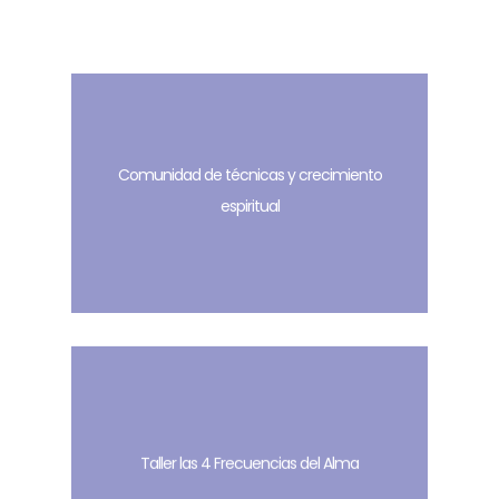
Comunidad de técnicas y crecimiento
espiritual
Taller las 4 Frecuencias del Alma