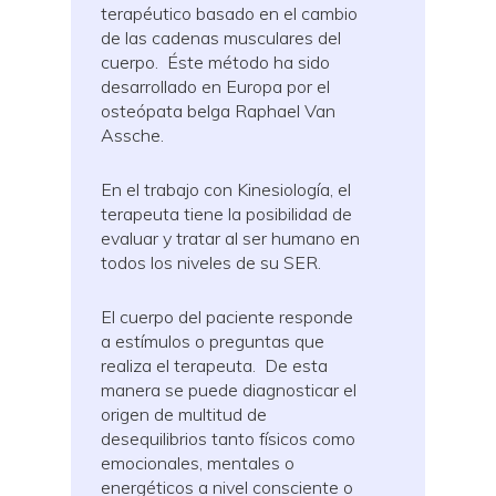
terapéutico basado en el cambio
de las cadenas musculares del
cuerpo. Éste método ha sido
desarrollado en Europa por el
osteópata belga Raphael Van
Assche.
En el trabajo con Kinesiología, el
terapeuta tiene la posibilidad de
evaluar y tratar al ser humano en
todos los niveles de su SER.
El cuerpo del paciente responde
a estímulos o preguntas que
realiza el terapeuta. De esta
manera se puede diagnosticar el
origen de multitud de
desequilibrios tanto físicos como
emocionales, mentales o
energéticos a nivel consciente o