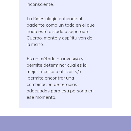
inconsciente.
La Kinesiología entiende al
paciente como un todo en el que
nada está aislado o separado:
Cuerpo, mente y espíritu van de
la mano.
Es un método no invasivo y
permite determinar cuál es la
mejor técnica a utilizar y/o
permite encontrar una
combinación de terapias
adecuadas para esa persona en
ese momento.