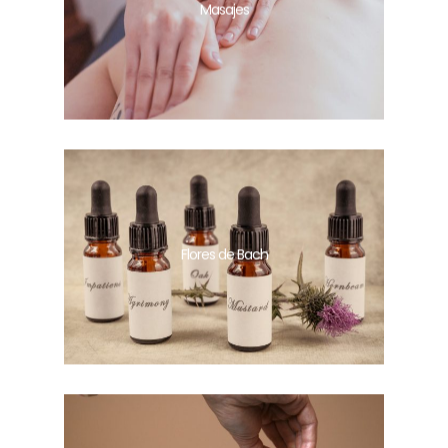
Masajes
Flores de Bach