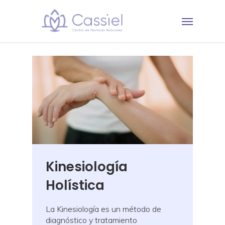
Kinesiología
Holística
La Kinesiología es un método de
diagnóstico y tratamiento