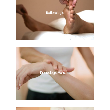
Reflexología
Kinesiología Holística