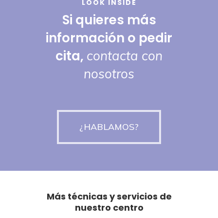
LOOK INSIDE
Si quieres más
información o pedir
cita,
contacta con
nosotros
¿HABLAMOS?
Más técnicas y servicios de
nuestro centro