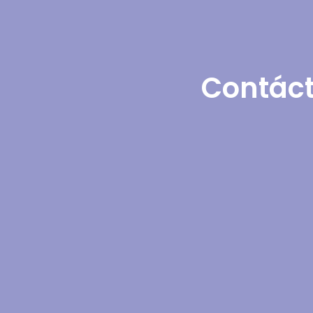
Contáct