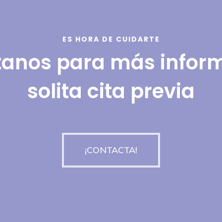
ES HORA DE CUIDARTE
anos para más infor
solita cita previa
¡CONTACTA!