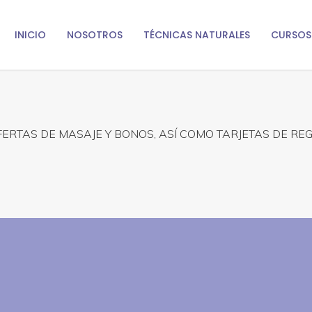
INICIO
NOSOTROS
TÉCNICAS NATURALES
CURSOS
ERTAS DE MASAJE Y BONOS, ASÍ COMO TARJETAS DE R