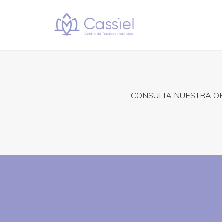
CONSULTA NUESTRA OF