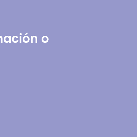
mación o