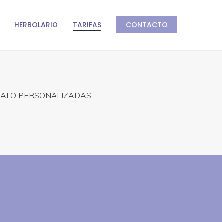
HERBOLARIO
TARIFAS
CONTACTO
EGALO PERSONALIZADAS