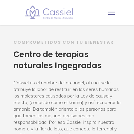
COMPROMETIDOS CON TU BIENESTAR
Centro de terapias
naturales Ingegradas
Cassiel es el nombre del arcangel, al cual se le
atribuye la labor de restituir en los seres humanos
los malestares causados por la Ley de causa y
efecto, (conocido como el karma) y así recuperar la
armonía. Da también orienta a las personas para
que tomen las mejores decisiones con
responsabilidad. Por eso Cassiel inspira nuestro
nombre y la flor de loto, que conecta lo terrenal y