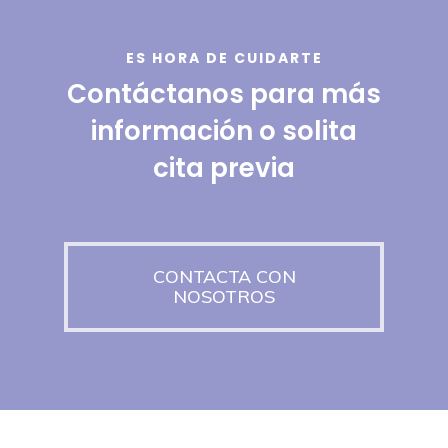
ES HORA DE CUIDARTE
Contáctanos para más
información o solita
cita previa
CONTACTA CON
NOSOTROS